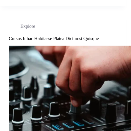
Explore
Cursus Inhac Habitasse Platea Dictumst Quisque