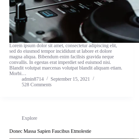
Lorem ipsum dolor sit amet, consectetur adipiscing elit,
sed do eiusmod tempor incididunt ut labore et dolore
magna aliqua. Bibendum enim facilisis gravida neque
convallis. In egestas erat imperdiet sed euismod nisi.
Blandit volutpat maecenas volutpat blandit aliquam etiam.
Morbi…
admin8714
September 15, 2021
528 Comments
Explore
Donec Massa Sapien Faucibus Etmolestie