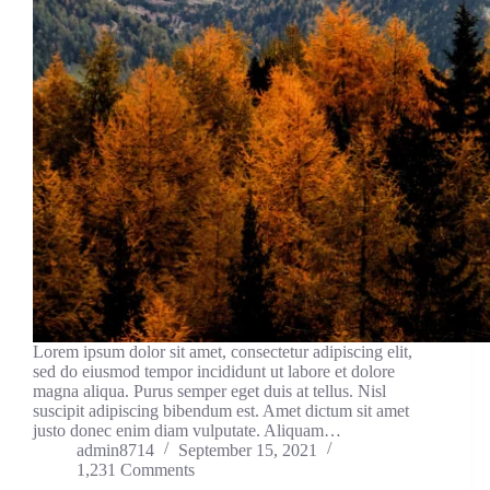
Lorem ipsum dolor sit amet, consectetur adipiscing elit,
sed do eiusmod tempor incididunt ut labore et dolore
magna aliqua. Purus semper eget duis at tellus. Nisl
suscipit adipiscing bibendum est. Amet dictum sit amet
justo donec enim diam vulputate. Aliquam…
admin8714
September 15, 2021
1,231 Comments